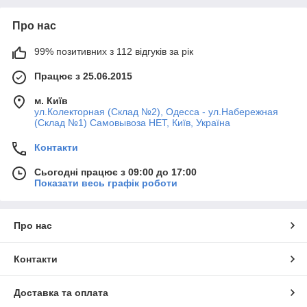
Про нас
99% позитивних з 112 відгуків за рік
Працює з 25.06.2015
м. Київ
ул.Колекторная (Склад №2), Одесса - ул.Набережная
(Склад №1) Самовывоза НЕТ, Київ, Україна
Контакти
Сьогодні працює з 09:00 до 17:00
Показати весь графік роботи
Про нас
Контакти
Доставка та оплата