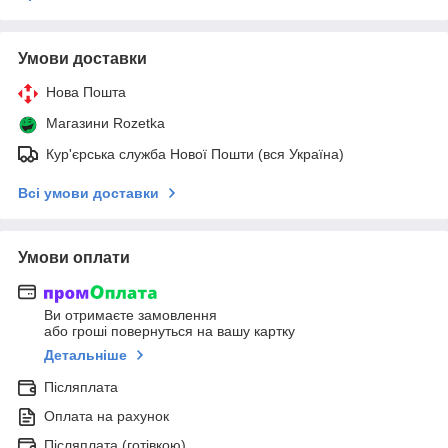
Умови доставки
Нова Пошта
Магазини Rozetka
Кур'єрська служба Нової Пошти (вся Україна)
Всі умови доставки
Умови оплати
Ви отримаєте замовлення
або гроші повернуться на вашу картку
Детальніше
Післяплата
Оплата на рахунок
Післяплата (готівкою)