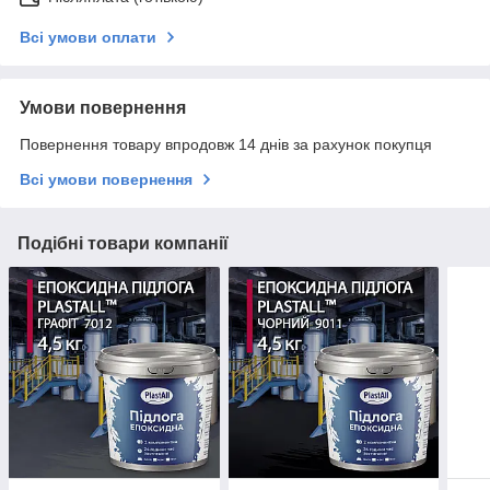
Всі умови оплати
Умови повернення
Повернення товару впродовж 14 днів за рахунок покупця
Всі умови повернення
Подібні товари компанії