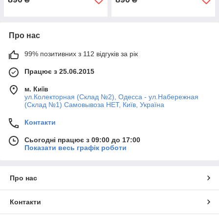
Про нас
99% позитивних з 112 відгуків за рік
Працює з 25.06.2015
м. Київ
ул.Колекторная (Склад №2), Одесса - ул.Набережная
(Склад №1) Самовывоза НЕТ, Київ, Україна
Контакти
Сьогодні працює з 09:00 до 17:00
Показати весь графік роботи
Про нас
Контакти