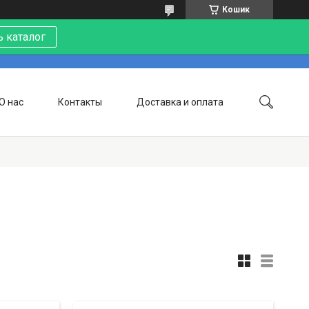
Кошик
 каталог
О нас
Контакты
Доставка и оплата