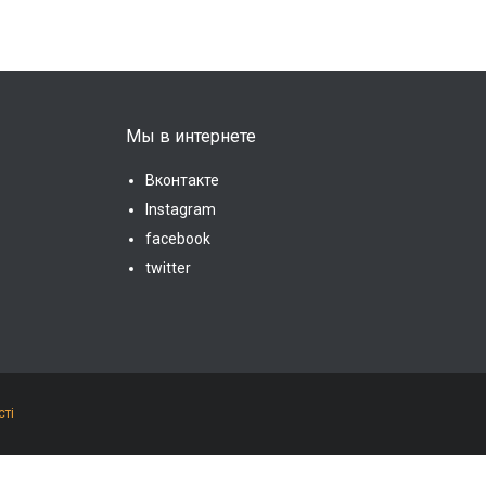
Мы в интернете
Вконтакте
Instagram
facebook
twitter
сті