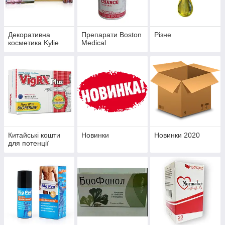
Декоративна
Препарати Boston
Різне
косметика Kylie
Medical
Китайські кошти
Новинки
Новинки 2020
для потенції