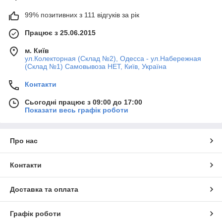
99% позитивних з 111 відгуків за рік
Працює з 25.06.2015
м. Київ
ул.Колекторная (Склад №2), Одесса - ул.Набережная
(Склад №1) Самовывоза НЕТ, Київ, Україна
Контакти
Сьогодні працює з 09:00 до 17:00
Показати весь графік роботи
Про нас
Контакти
Доставка та оплата
Графік роботи