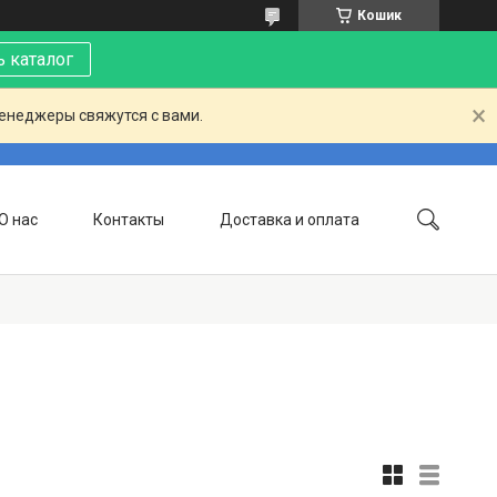
Кошик
 каталог
менеджеры свяжутся с вами.
О нас
Контакты
Доставка и оплата