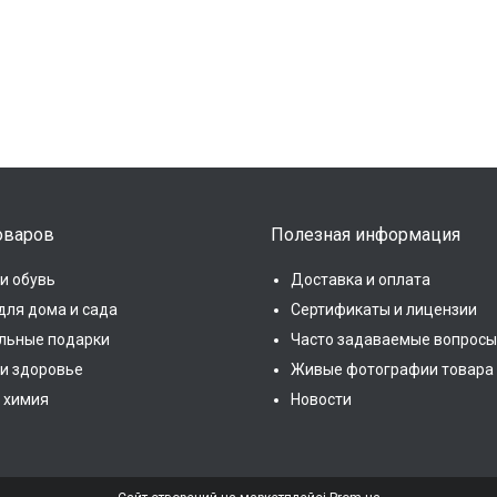
оваров
Полезная информация
и обувь
Доставка и оплата
для дома и сада
Сертификаты и лицензии
льные подарки
Часто задаваемые вопросы
 и здоровье
Живые фотографии товара
 химия
Новости