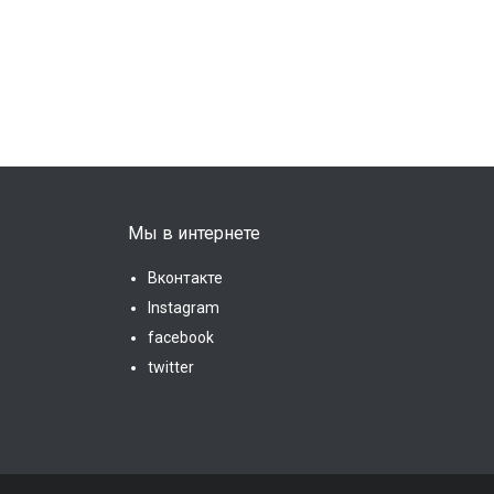
Мы в интернете
Вконтакте
Instagram
facebook
twitter