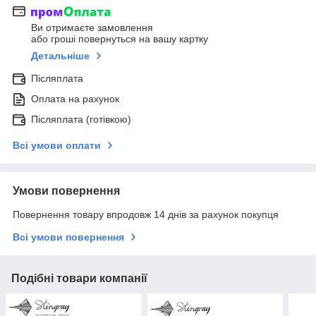
Ви отримаєте замовлення
або гроші повернуться на вашу картку
Детальніше
Післяплата
Оплата на рахунок
Післяплата (готівкою)
Всі умови оплати
Умови повернення
Повернення товару впродовж 14 днів за рахунок покупця
Всі умови повернення
Подібні товари компанії