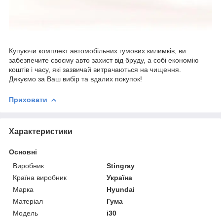
Купуючи комплект автомобільних гумових килимків, ви
забезпечите своєму авто захист від бруду, а собі економію
коштів і часу, які зазвичай витрачаються на чищення.
Дякуємо за Ваш вибір та вдалих покупок!
Приховати
Характеристики
Основні
Виробник
Stingray
Країна виробник
Україна
Марка
Hyundai
Матеріал
Гума
Модель
i30