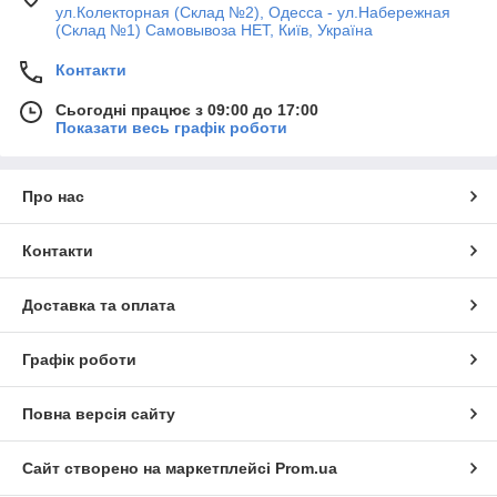
ул.Колекторная (Склад №2), Одесса - ул.Набережная
(Склад №1) Самовывоза НЕТ, Київ, Україна
Контакти
Сьогодні працює з 09:00 до 17:00
Показати весь графік роботи
Про нас
Контакти
Доставка та оплата
Графік роботи
Повна версія сайту
Сайт створено на маркетплейсі
Prom.ua