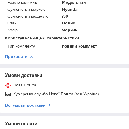
Розмір килимків
Модельний
Сумісність з маркою
Hyundai
Сумісність з моделлю
i30
Стан
Новий
Колір
Чорний
Користувальницькі характеристики
Тип комплекту
повний комплект
Приховати
Умови доставки
Нова Пошта
Кур'єрська служба Нової Пошти (вся Україна)
Всі умови доставки
Умови оплати