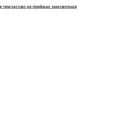
я тимчасово не приймає замовлення