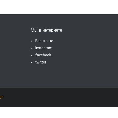
Мы в интернете
Вконтакте
Instagram
facebook
twitter
сті