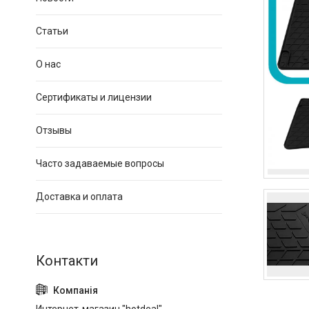
Статьи
О нас
Сертификаты и лицензии
Отзывы
Часто задаваемые вопросы
Доставка и оплата