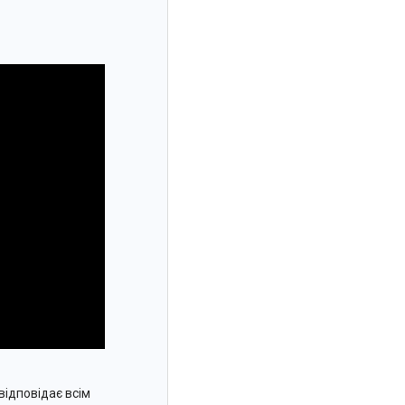
відповідає всім