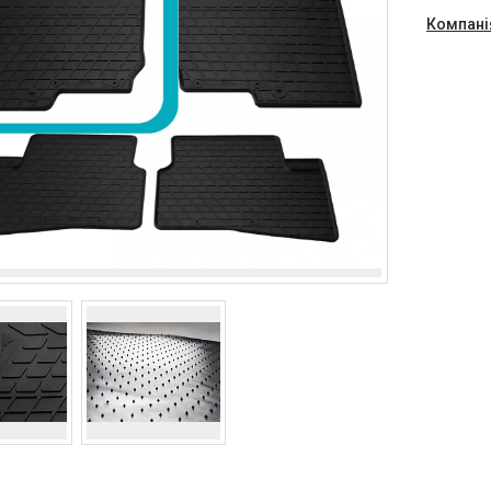
Компані