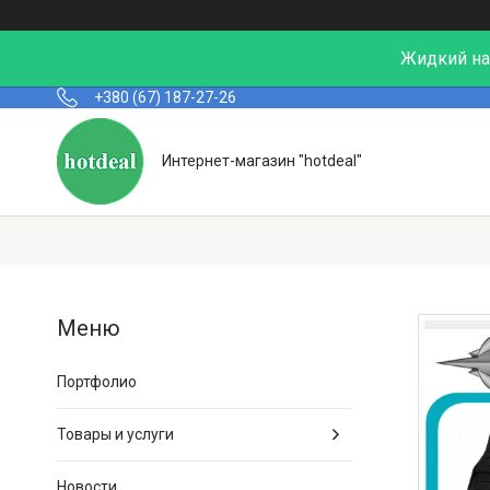
Жидкий нал
+380 (67) 187-27-26
Интернет-магазин "hotdeal"
Портфолио
Товары и услуги
Новости