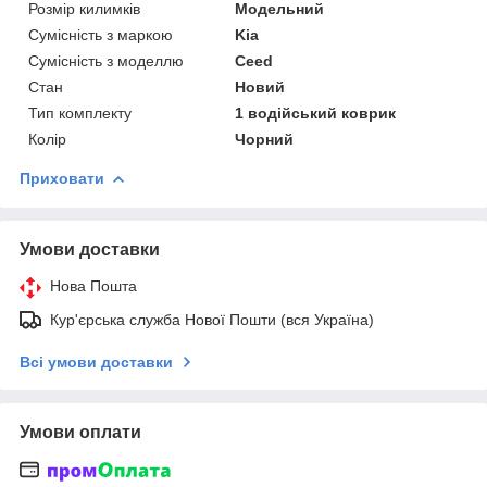
Розмір килимків
Модельний
Сумісність з маркою
Kia
Сумісність з моделлю
Ceed
Стан
Новий
Тип комплекту
1 водійський коврик
Колір
Чорний
Приховати
Умови доставки
Нова Пошта
Кур'єрська служба Нової Пошти (вся Україна)
Всі умови доставки
Умови оплати