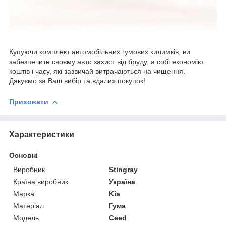
Купуючи комплект автомобільних гумових килимків, ви
забезпечите своєму авто захист від бруду, а собі економію
коштів і часу, які зазвичай витрачаються на чищення.
Дякуємо за Ваш вибір та вдалих покупок!
Приховати
Характеристики
Основні
Виробник
Stingray
Країна виробник
Україна
Марка
Kia
Матеріал
Гума
Модель
Ceed