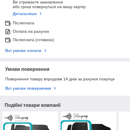
Ви отримаєте замовлення
або гроші повернуться на вашу картку
Детальніше
Післяплата
Оплата на рахунок
Післяплата (готівкою)
Всі умови оплати
Умови повернення
Повернення товару впродовж 14 днів за рахунок покупця
Всі умови повернення
Подібні товари компанії