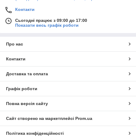
Контакти
Сьогодні працює з 09:00 до 17:00
Показати весь графік роботи
Про нас
Контакти
Доставка та оплата
Графік роботи
Повна версія сайту
Сайт створено на маркетплейсі
Prom.ua
Політика конфіденційності