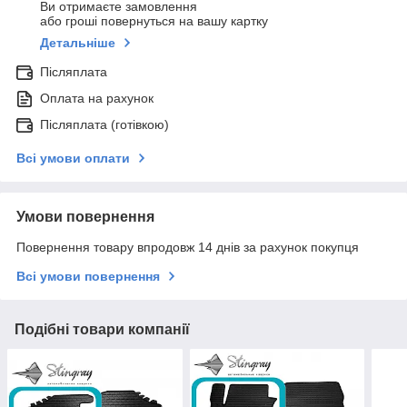
Ви отримаєте замовлення
або гроші повернуться на вашу картку
Детальніше
Післяплата
Оплата на рахунок
Післяплата (готівкою)
Всі умови оплати
Умови повернення
Повернення товару впродовж 14 днів за рахунок покупця
Всі умови повернення
Подібні товари компанії