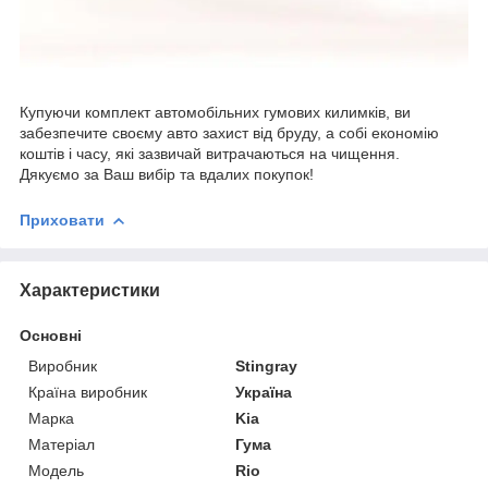
Купуючи комплект автомобільних гумових килимків, ви
забезпечите своєму авто захист від бруду, а собі економію
коштів і часу, які зазвичай витрачаються на чищення.
Дякуємо за Ваш вибір та вдалих покупок!
Приховати
Характеристики
Основні
Виробник
Stingray
Країна виробник
Україна
Марка
Kia
Матеріал
Гума
Модель
Rio