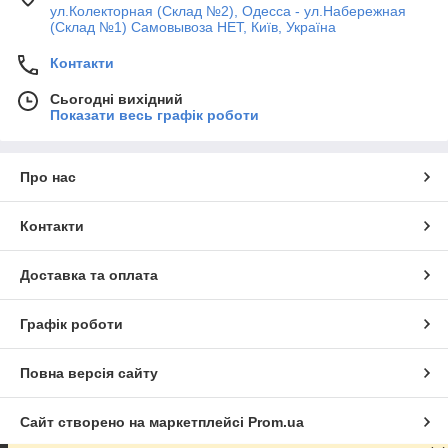
ул.Колекторная (Склад №2), Одесса - ул.Набережная
(Склад №1) Самовывоза НЕТ, Київ, Україна
Контакти
Сьогодні вихідний
Показати весь графік роботи
Про нас
Контакти
Доставка та оплата
Графік роботи
Повна версія сайту
Сайт створено на маркетплейсі
Prom.ua