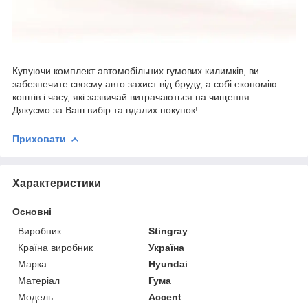
Купуючи комплект автомобільних гумових килимків, ви
забезпечите своєму авто захист від бруду, а собі економію
коштів і часу, які зазвичай витрачаються на чищення.
Дякуємо за Ваш вибір та вдалих покупок!
Приховати
Характеристики
Основні
Виробник
Stingray
Країна виробник
Україна
Марка
Hyundai
Матеріал
Гума
Модель
Accent