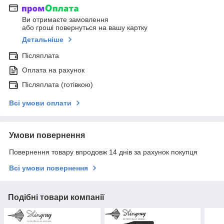
Ви отримаєте замовлення
або гроші повернуться на вашу картку
Детальніше
Післяплата
Оплата на рахунок
Післяплата (готівкою)
Всі умови оплати
Умови повернення
Повернення товару впродовж 14 днів за рахунок покупця
Всі умови повернення
Подібні товари компанії