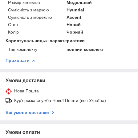
Розмір килимків
Модельний
Сумісність з маркою
Hyundai
Сумісність з моделлю
Accent
Стан
Новий
Колір
Чорний
Користувальницькі характеристики
Тип комплекту
повний комплект
Приховати
Умови доставки
Нова Пошта
Кур'єрська служба Нової Пошти (вся Україна)
Всі умови доставки
Умови оплати