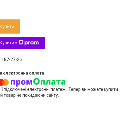
Купити
Купити з
) 187-27-26
ії підключені електронні платежі. Тепер ви можете купити
й товар не покидаючи сайту.