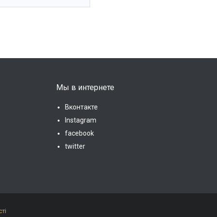
Мы в интернете
Вконтакте
Instagram
facebook
twitter
сті