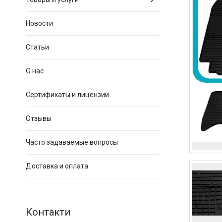
Новости
Статьи
О нас
Сертификаты и лицензии
Отзывы
Часто задаваемые вопросы
Доставка и оплата