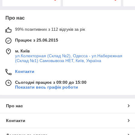
Про нас
99% позитивних з 112 відгуків за рік
Працює з 25.06.2015
м. Київ
ул.Колекторная (Склад №2), Одесса - ул.Набережная
(Склад №1) Самовывоза НЕТ, Київ, Україна
Контакти
Сьогодні працює з 09:00 до 15:00
Показати весь графік роботи
Про нас
Контакти