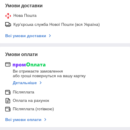
Умови доставки
Нова Пошта
Кур'єрська служба Нової Пошти (вся Україна)
Всі умови доставки
Умови оплати
Ви отримаєте замовлення
або гроші повернуться на вашу картку
Детальніше
Післяплата
Оплата на рахунок
Післяплата (готівкою)
Всі умови оплати