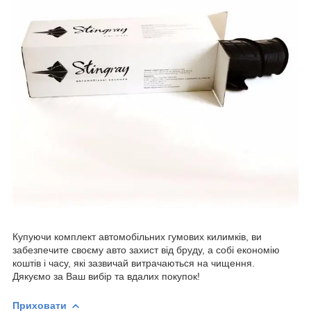
Купуючи комплект автомобільних гумових килимків, ви
забезпечите своєму авто захист від бруду, а собі економію
коштів і часу, які зазвичай витрачаються на чищення.
Дякуємо за Ваш вибір та вдалих покупок!
Приховати