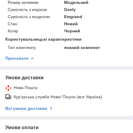
Розмір килимків
Модельний
Сумісність з маркою
Geely
Сумісність з моделлю
Emgrand
Стан
Новий
Колір
Чорний
Користувальницькі характеристики
Тип комплекту
повний комплект
Приховати
Умови доставки
Нова Пошта
Кур'єрська служба Нової Пошти (вся Україна)
Всі умови доставки
Умови оплати