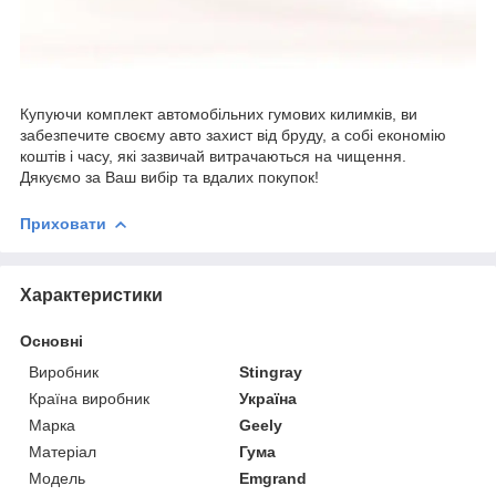
Купуючи комплект автомобільних гумових килимків, ви
забезпечите своєму авто захист від бруду, а собі економію
коштів і часу, які зазвичай витрачаються на чищення.
Дякуємо за Ваш вибір та вдалих покупок!
Приховати
Характеристики
Основні
Виробник
Stingray
Країна виробник
Україна
Марка
Geely
Матеріал
Гума
Модель
Emgrand