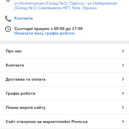
ул.Колекторная (Склад №2), Одесса - ул.Набережная
(Склад №1) Самовывоза НЕТ, Київ, Україна
Контакти
Сьогодні працює з 09:00 до 17:00
Показати весь графік роботи
Про нас
Контакти
Доставка та оплата
Графік роботи
Повна версія сайту
Сайт створено на маркетплейсі
Prom.ua