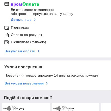
Ви отримаєте замовлення
або гроші повернуться на вашу картку
Детальніше
Післяплата
Оплата на рахунок
Післяплата (готівкою)
Всі умови оплати
Умови повернення
Повернення товару впродовж 14 днів за рахунок покупця
Всі умови повернення
Подібні товари компанії