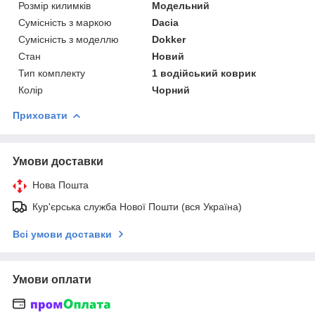
Розмір килимків
Модельний
Сумісність з маркою
Dacia
Сумісність з моделлю
Dokker
Стан
Новий
Тип комплекту
1 водійський коврик
Колір
Чорний
Приховати
Умови доставки
Нова Пошта
Кур'єрська служба Нової Пошти (вся Україна)
Всі умови доставки
Умови оплати