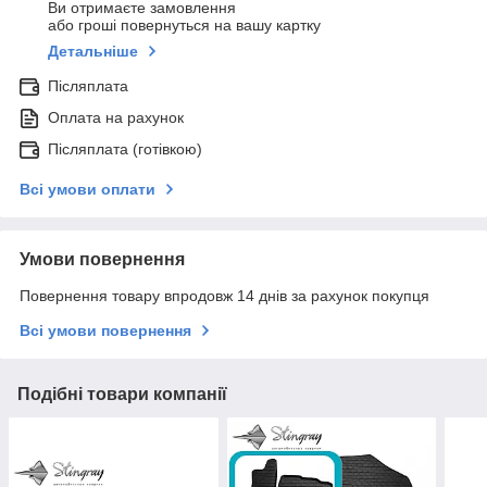
Ви отримаєте замовлення
або гроші повернуться на вашу картку
Детальніше
Післяплата
Оплата на рахунок
Післяплата (готівкою)
Всі умови оплати
Умови повернення
Повернення товару впродовж 14 днів за рахунок покупця
Всі умови повернення
Подібні товари компанії