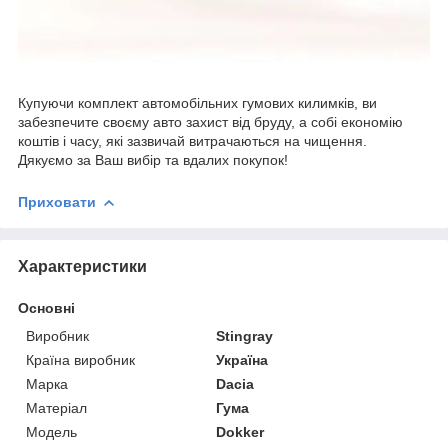
Купуючи комплект автомобільних гумових килимків, ви
забезпечите своєму авто захист від бруду, а собі економію
коштів і часу, які зазвичай витрачаються на чищення.
Дякуємо за Ваш вибір та вдалих покупок!
Приховати
Характеристики
Основні
Виробник
Stingray
Країна виробник
Україна
Марка
Dacia
Матеріал
Гума
Модель
Dokker