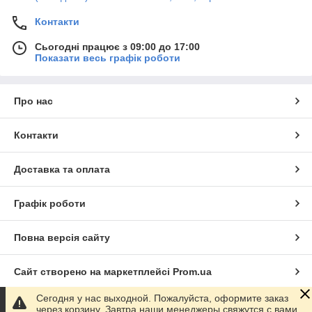
Контакти
Сьогодні працює з 09:00 до 17:00
Показати весь графік роботи
Про нас
Контакти
Доставка та оплата
Графік роботи
Повна версія сайту
Сайт створено на маркетплейсі
Prom.ua
Сегодня у нас выходной. Пожалуйста, оформите заказ
Політика конфіденційності
через корзину. Завтра наши менеджеры свяжутся с вами.