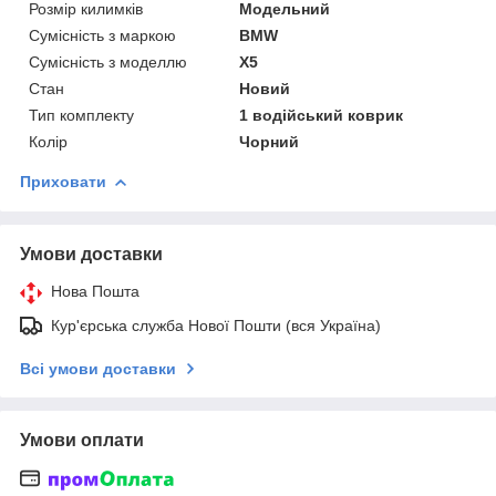
Розмір килимків
Модельний
Сумісність з маркою
BMW
Сумісність з моделлю
X5
Стан
Новий
Тип комплекту
1 водійський коврик
Колір
Чорний
Приховати
Умови доставки
Нова Пошта
Кур'єрська служба Нової Пошти (вся Україна)
Всі умови доставки
Умови оплати