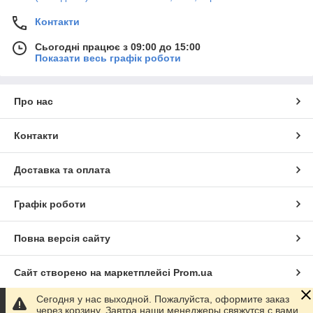
Контакти
Сьогодні працює з 09:00 до 15:00
Показати весь графік роботи
Про нас
Контакти
Доставка та оплата
Графік роботи
Повна версія сайту
Сайт створено на маркетплейсі
Prom.ua
Сегодня у нас выходной. Пожалуйста, оформите заказ
Політика конфіденційності
через корзину. Завтра наши менеджеры свяжутся с вами.