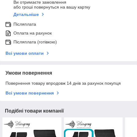
Ви отримаєте замовлення
або гроші повернуться на вашу картку
Детальніше
Післяплата
Оплата на рахунок
Післяплата (готівкою)
Всі умови оплати
Умови повернення
Повернення товару впродовж 14 днів за рахунок покупця
Всі умови повернення
Подібні товари компанії