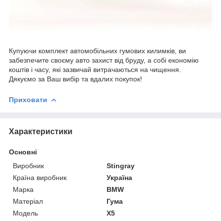
Купуючи комплект автомобільних гумових килимків, ви
забезпечите своєму авто захист від бруду, а собі економію
коштів і часу, які зазвичай витрачаються на чищення.
Дякуємо за Ваш вибір та вдалих покупок!
Приховати
Характеристики
Основні
Виробник
Stingray
Країна виробник
Україна
Марка
BMW
Матеріал
Гума
Модель
X5