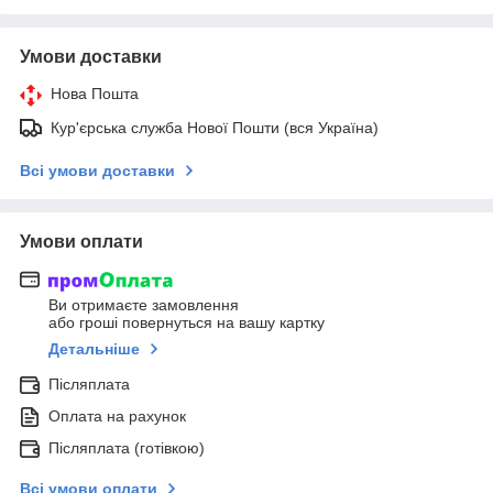
Умови доставки
Нова Пошта
Кур'єрська служба Нової Пошти (вся Україна)
Всі умови доставки
Умови оплати
Ви отримаєте замовлення
або гроші повернуться на вашу картку
Детальніше
Післяплата
Оплата на рахунок
Післяплата (готівкою)
Всі умови оплати