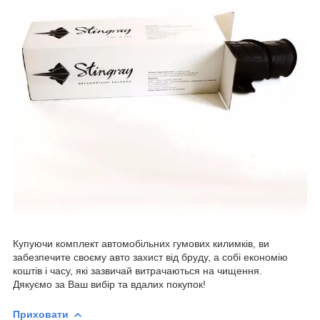
Купуючи комплект автомобільних гумових килимків, ви
забезпечите своєму авто захист від бруду, а собі економію
коштів і часу, які зазвичай витрачаються на чищення.
Дякуємо за Ваш вибір та вдалих покупок!
Приховати