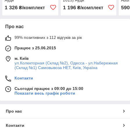
Ауд
1 326
1 196
590
₴/комплект
₴/комплект
Про нас
99% позитивних з 112 відгуків за рік
Працює з 25.06.2015
м. Київ
ул.Колекторная (Склад №2), Одесса - ул.Набережная
(Склад №1) Самовывоза НЕТ, Київ, Україна
Контакти
Сьогодні працює з 09:00 до 15:00
Показати весь графік роботи
Про нас
Контакти