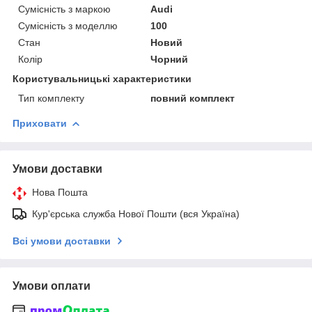
Сумісність з маркою
Audi
Сумісність з моделлю
100
Стан
Новий
Колір
Чорний
Користувальницькі характеристики
Тип комплекту
повний комплект
Приховати
Умови доставки
Нова Пошта
Кур'єрська служба Нової Пошти (вся Україна)
Всі умови доставки
Умови оплати