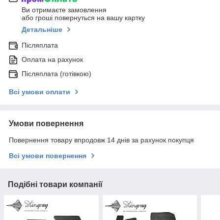
Ви отримаєте замовлення
або гроші повернуться на вашу картку
Детальніше
Післяплата
Оплата на рахунок
Післяплата (готівкою)
Всі умови оплати
Умови повернення
Повернення товару впродовж 14 днів за рахунок покупця
Всі умови повернення
Подібні товари компанії