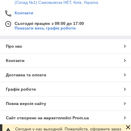
(Склад №1) Самовывоза НЕТ, Київ, Україна
Контакти
Сьогодні працює з 09:00 до 17:00
Показати весь графік роботи
Про нас
Контакти
Доставка та оплата
Графік роботи
Повна версія сайту
Сайт створено на маркетплейсі
Prom.ua
Сегодня у нас выходной. Пожалуйста, оформите заказ