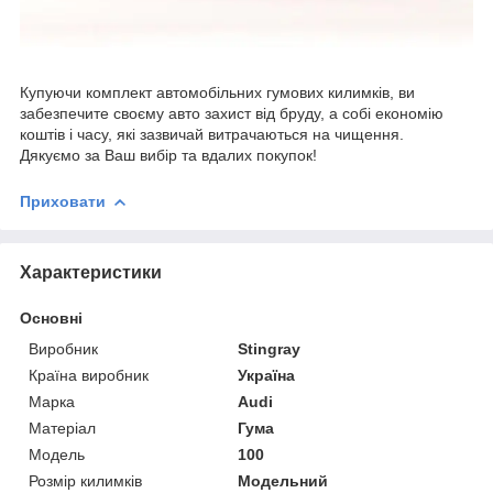
Купуючи комплект автомобільних гумових килимків, ви
забезпечите своєму авто захист від бруду, а собі економію
коштів і часу, які зазвичай витрачаються на чищення.
Дякуємо за Ваш вибір та вдалих покупок!
Приховати
Характеристики
Основні
Виробник
Stingray
Країна виробник
Україна
Марка
Audi
Матеріал
Гума
Модель
100
Розмір килимків
Модельний