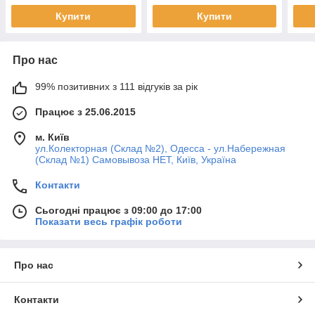
hotdeal
Купити
Купити
Про нас
99% позитивних з 111 відгуків за рік
Працює з 25.06.2015
м. Київ
ул.Колекторная (Склад №2), Одесса - ул.Набережная
(Склад №1) Самовывоза НЕТ, Київ, Україна
Контакти
Сьогодні працює з 09:00 до 17:00
Показати весь графік роботи
Про нас
Контакти