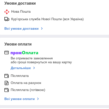
Умови доставки
Нова Пошта
Кур'єрська служба Нової Пошти (вся Україна)
Всі умови доставки
Умови оплати
Ви отримаєте замовлення
або гроші повернуться на вашу картку
Детальніше
Післяплата
Оплата на рахунок
Післяплата (готівкою)
Всі умови оплати