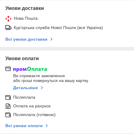
Умови доставки
Нова Пошта
Кур'єрська служба Нової Пошти (вся Україна)
Всі умови доставки
Умови оплати
Ви отримаєте замовлення
або гроші повернуться на вашу картку
Детальніше
Післяплата
Оплата на рахунок
Післяплата (готівкою)
Всі умови оплати