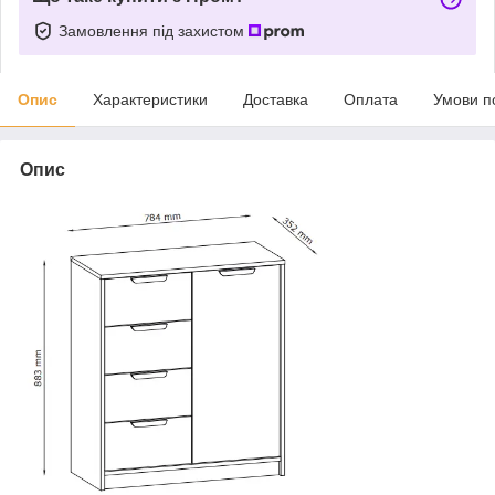
Замовлення під захистом
Опис
Характеристики
Доставка
Оплата
Умови п
Опис