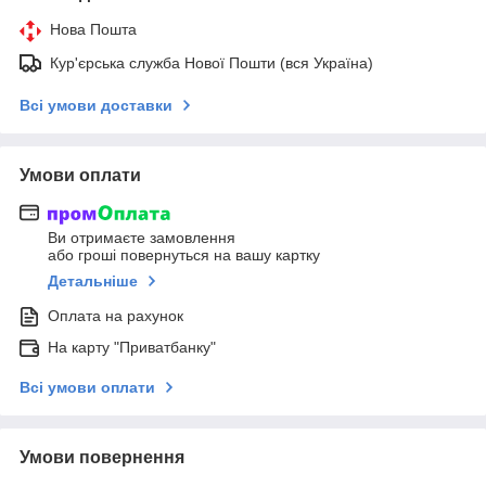
Нова Пошта
Кур'єрська служба Нової Пошти (вся Україна)
Всі умови доставки
Умови оплати
Ви отримаєте замовлення
або гроші повернуться на вашу картку
Детальніше
Оплата на рахунок
На карту "Приватбанку"
Всі умови оплати
Умови повернення