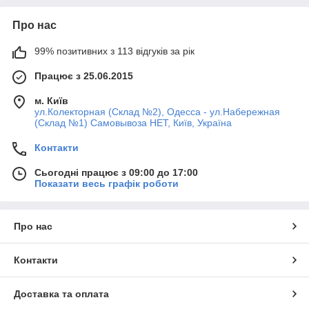
Про нас
99% позитивних з 113 відгуків за рік
Працює з 25.06.2015
м. Київ
ул.Колекторная (Склад №2), Одесса - ул.Набережная
(Склад №1) Самовывоза НЕТ, Київ, Україна
Контакти
Сьогодні працює з 09:00 до 17:00
Показати весь графік роботи
Про нас
Контакти
Доставка та оплата