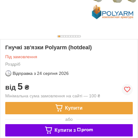
Гнучкі зв'язки Polyarm (hotdeal)
Під замовлення
Роздріб
Відправка з
24 серпня 2026
5
від
₴
Мінімальна сума замовлення на сайті — 100 ₴
Купити
або
Купити з