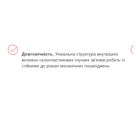
Довговічність.
Унікальна структура внутрішніх
волокон склопластикових гнучких зв'язків робить їх
стійкими до різних механічних пошкоджень