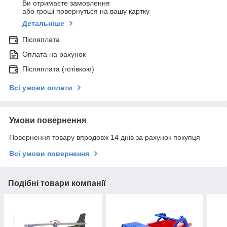
Ви отримаєте замовлення
або гроші повернуться на вашу картку
Детальніше
Післяплата
Оплата на рахунок
Післяплата (готівкою)
Всі умови оплати
Умови повернення
Повернення товару впродовж 14 днів за рахунок покупця
Всі умови повернення
Подібні товари компанії