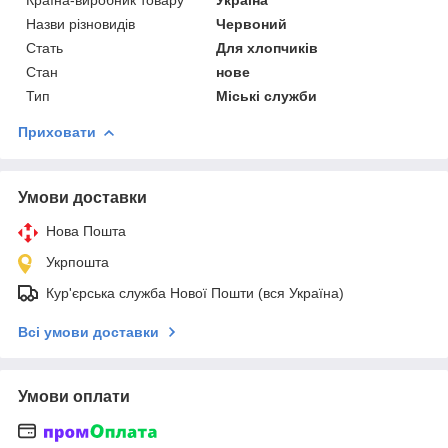
Назви різновидів
Червоний
Стать
Для хлопчиків
Стан
нове
Тип
Міські служби
Приховати
Умови доставки
Нова Пошта
Укрпошта
Кур'єрська служба Нової Пошти (вся Україна)
Всі умови доставки
Умови оплати