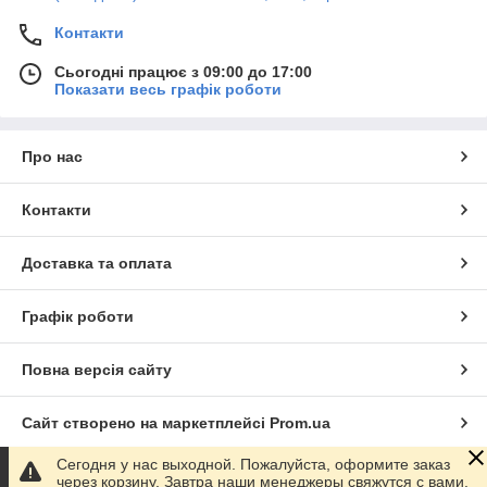
Контакти
Сьогодні працює з 09:00 до 17:00
Показати весь графік роботи
Про нас
Контакти
Доставка та оплата
Графік роботи
Повна версія сайту
Сайт створено на маркетплейсі
Prom.ua
Сегодня у нас выходной. Пожалуйста, оформите заказ
Політика конфіденційності
через корзину. Завтра наши менеджеры свяжутся с вами.