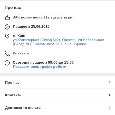
Про нас
99% позитивних з 112 відгуків за рік
Працює з 25.06.2015
м. Київ
ул.Колекторная (Склад №2), Одесса - ул.Набережная
(Склад №1) Самовывоза НЕТ, Київ, Україна
Контакти
Сьогодні працює з 09:00 до 15:00
Показати весь графік роботи
Про нас
Контакти
Доставка та оплата