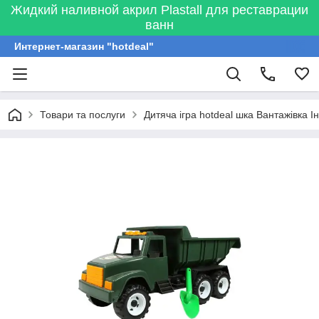
Жидкий наливной акрил Plastall для реставрации
ванн
Интернет-магазин "hotdeal"
Товари та послуги
Дитяча ігра hotdeal шка Вантажівка 