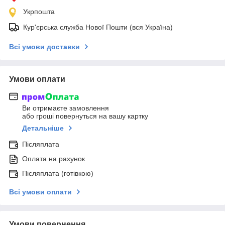
Укрпошта
Кур'єрська служба Нової Пошти (вся Україна)
Всі умови доставки
Умови оплати
Ви отримаєте замовлення
або гроші повернуться на вашу картку
Детальніше
Післяплата
Оплата на рахунок
Післяплата (готівкою)
Всі умови оплати
Умови повернення