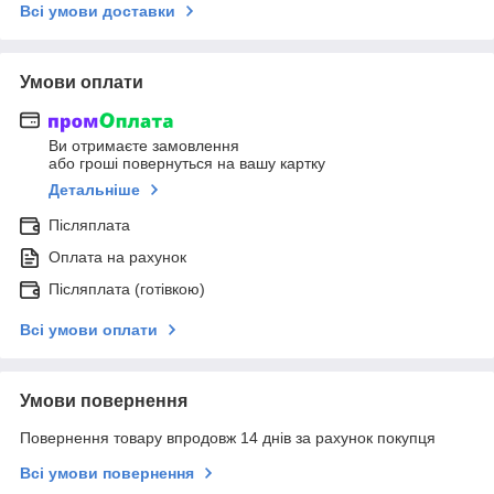
Всі умови доставки
Умови оплати
Ви отримаєте замовлення
або гроші повернуться на вашу картку
Детальніше
Післяплата
Оплата на рахунок
Післяплата (готівкою)
Всі умови оплати
Умови повернення
Повернення товару впродовж 14 днів за рахунок покупця
Всі умови повернення