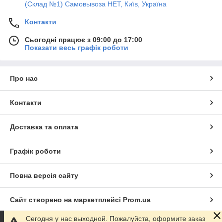
(Склад №1) Самовывоза НЕТ, Київ, Україна
Контакти
Сьогодні працює з 09:00 до 17:00
Показати весь графік роботи
Про нас
Контакти
Доставка та оплата
Графік роботи
Повна версія сайту
Сайт створено на маркетплейсі
Prom.ua
Сегодня у нас выходной. Пожалуйста, оформите заказ