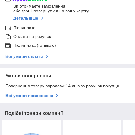
Ви отримаєте замовлення
або гроші повернуться на вашу картку
Детальніше
Післяплата
Оплата на рахунок
Післяплата (готівкою)
Всі умови оплати
Умови повернення
Повернення товару впродовж 14 днів за рахунок покупця
Всі умови повернення
Подібні товари компанії