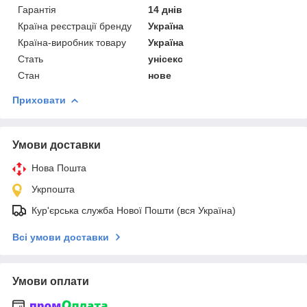
Гарантія
14 днів
Країна реєстрації бренду
Україна
Країна-виробник товару
Україна
Стать
унісекс
Стан
нове
Приховати
Умови доставки
Нова Пошта
Укрпошта
Кур'єрська служба Нової Пошти (вся Україна)
Всі умови доставки
Умови оплати