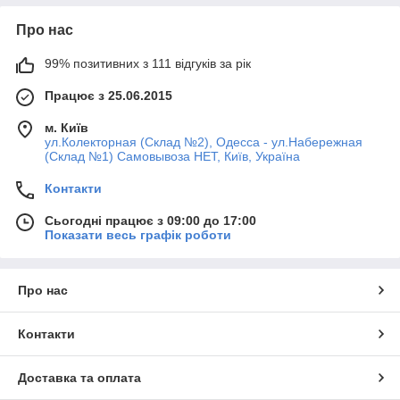
Про нас
99% позитивних з 111 відгуків за рік
Працює з 25.06.2015
м. Київ
ул.Колекторная (Склад №2), Одесса - ул.Набережная
(Склад №1) Самовывоза НЕТ, Київ, Україна
Контакти
Сьогодні працює з 09:00 до 17:00
Показати весь графік роботи
Про нас
Контакти
Доставка та оплата