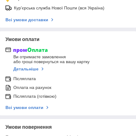
Кур'єрська служба Нової Пошти (вся Україна)
Всі умови доставки
Умови оплати
Ви отримаєте замовлення
або гроші повернуться на вашу картку
Детальніше
Післяплата
Оплата на рахунок
Післяплата (готівкою)
Всі умови оплати
Умови повернення