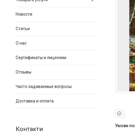
Новости
Статьи
О нас
Сертификаты и лицензии
Отзывы
Часто задаваемые вопросы
Доставка и оплата