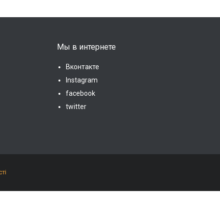
Мы в интернете
Вконтакте
Instagram
facebook
twitter
сті