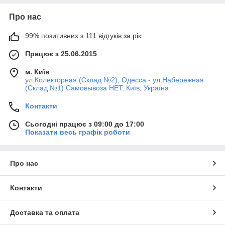
Про нас
99% позитивних з 111 відгуків за рік
Працює з 25.06.2015
м. Київ
ул.Колекторная (Склад №2), Одесса - ул.Набережная
(Склад №1) Самовывоза НЕТ, Київ, Україна
Контакти
Сьогодні працює з 09:00 до 17:00
Показати весь графік роботи
Про нас
Контакти
Доставка та оплата