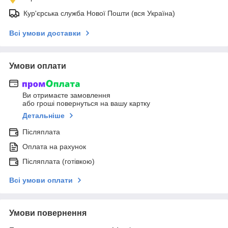
Кур'єрська служба Нової Пошти (вся Україна)
Всі умови доставки
Умови оплати
Ви отримаєте замовлення
або гроші повернуться на вашу картку
Детальніше
Післяплата
Оплата на рахунок
Післяплата (готівкою)
Всі умови оплати
Умови повернення