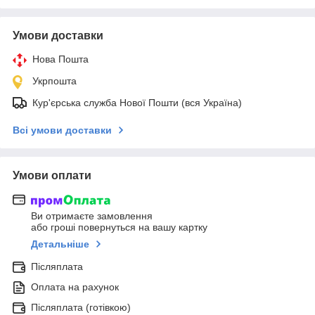
Умови доставки
Нова Пошта
Укрпошта
Кур'єрська служба Нової Пошти (вся Україна)
Всі умови доставки
Умови оплати
Ви отримаєте замовлення
або гроші повернуться на вашу картку
Детальніше
Післяплата
Оплата на рахунок
Післяплата (готівкою)