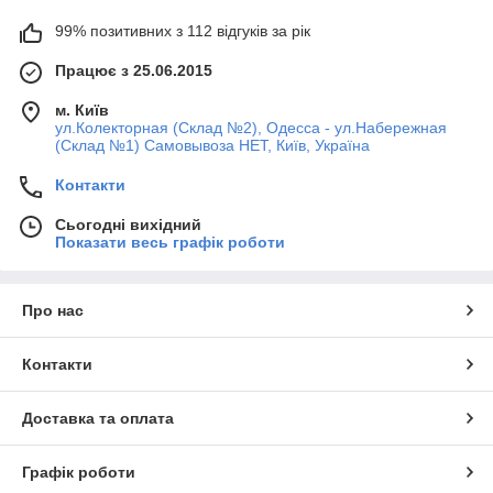
99% позитивних з 112 відгуків за рік
Працює з 25.06.2015
м. Київ
ул.Колекторная (Склад №2), Одесса - ул.Набережная
(Склад №1) Самовывоза НЕТ, Київ, Україна
Контакти
Сьогодні вихідний
Показати весь графік роботи
Про нас
Контакти
Доставка та оплата
Графік роботи