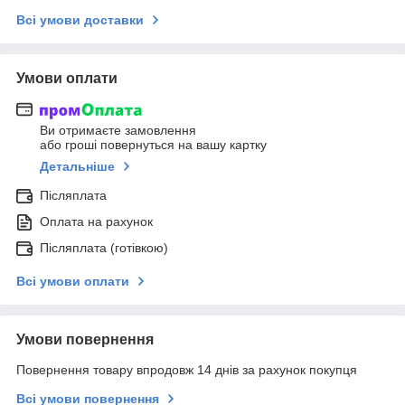
Всі умови доставки
Умови оплати
Ви отримаєте замовлення
або гроші повернуться на вашу картку
Детальніше
Післяплата
Оплата на рахунок
Післяплата (готівкою)
Всі умови оплати
Умови повернення
Повернення товару впродовж 14 днів за рахунок покупця
Всі умови повернення