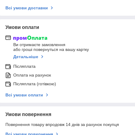
Всі умови доставки
Умови оплати
Ви отримаєте замовлення
або гроші повернуться на вашу картку
Детальніше
Післяплата
Оплата на рахунок
Післяплата (готівкою)
Всі умови оплати
Умови повернення
Повернення товару впродовж 14 днів за рахунок покупця
Всі умови повернення