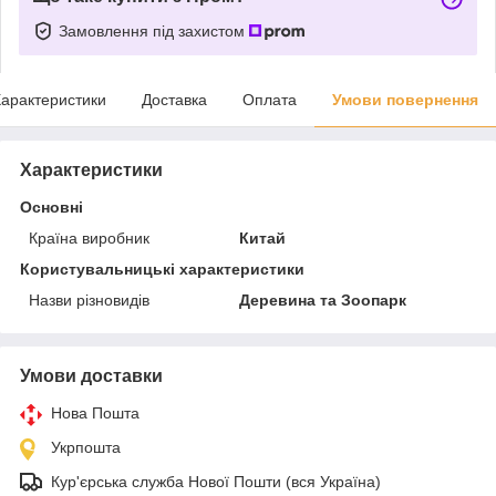
Замовлення під захистом
арактеристики
Доставка
Оплата
Умови повернення
Характеристики
Основні
Країна виробник
Китай
Користувальницькі характеристики
Назви різновидів
Деревина та Зоопарк
Умови доставки
Нова Пошта
Укрпошта
Кур'єрська служба Нової Пошти (вся Україна)