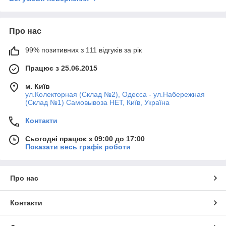
Про нас
99% позитивних з 111 відгуків за рік
Працює з 25.06.2015
м. Київ
ул.Колекторная (Склад №2), Одесса - ул.Набережная
(Склад №1) Самовывоза НЕТ, Київ, Україна
Контакти
Сьогодні працює з 09:00 до 17:00
Показати весь графік роботи
Про нас
Контакти