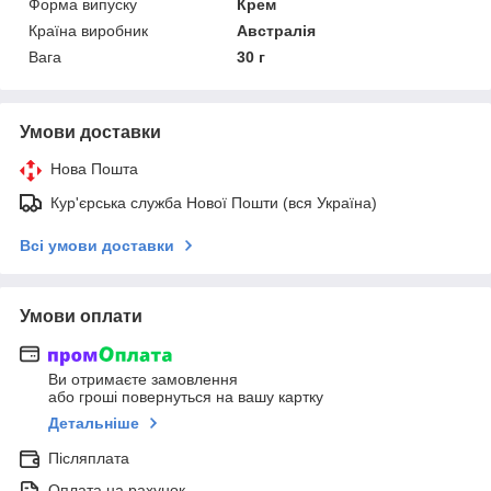
Форма випуску
Крем
Країна виробник
Австралія
Вага
30 г
Умови доставки
Нова Пошта
Кур'єрська служба Нової Пошти (вся Україна)
Всі умови доставки
Умови оплати
Ви отримаєте замовлення
або гроші повернуться на вашу картку
Детальніше
Післяплата
Оплата на рахунок