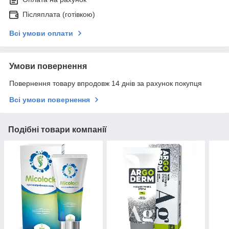
Післяплата (готівкою)
Всі умови оплати
Умови повернення
Повернення товару впродовж 14 днів за рахунок покупця
Всі умови повернення
Подібні товари компанії