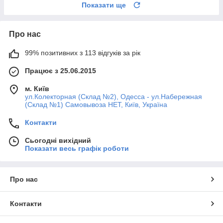
Показати ще
Про нас
99% позитивних з 113 відгуків за рік
Працює з 25.06.2015
м. Київ
ул.Колекторная (Склад №2), Одесса - ул.Набережная
(Склад №1) Самовывоза НЕТ, Київ, Україна
Контакти
Сьогодні вихідний
Показати весь графік роботи
Про нас
Контакти