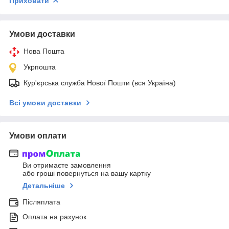
Приховати
Умови доставки
Нова Пошта
Укрпошта
Кур'єрська служба Нової Пошти (вся Україна)
Всі умови доставки
Умови оплати
Ви отримаєте замовлення
або гроші повернуться на вашу картку
Детальніше
Післяплата
Оплата на рахунок