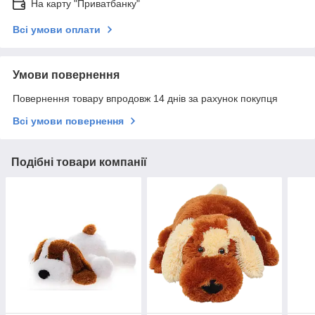
На карту "Приватбанку"
Всі умови оплати
Умови повернення
Повернення товару впродовж 14 днів за рахунок покупця
Всі умови повернення
Подібні товари компанії