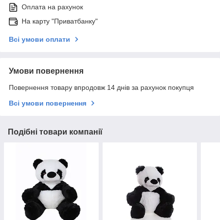
Оплата на рахунок
На карту "Приватбанку"
Всі умови оплати
Умови повернення
Повернення товару впродовж 14 днів за рахунок покупця
Всі умови повернення
Подібні товари компанії