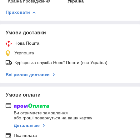
Країна провадження
Україна
Приховати
Умови доставки
Нова Пошта
Укрпошта
Кур'єрська служба Нової Пошти (вся Україна)
Всі умови доставки
Умови оплати
Ви отримаєте замовлення
або гроші повернуться на вашу картку
Детальніше
Післяплата