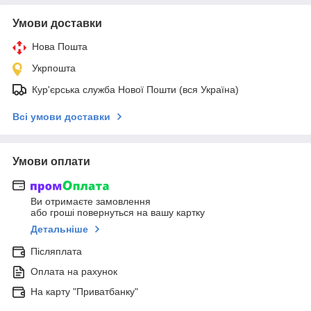
Умови доставки
Нова Пошта
Укрпошта
Кур'єрська служба Нової Пошти (вся Україна)
Всі умови доставки
Умови оплати
Ви отримаєте замовлення
або гроші повернуться на вашу картку
Детальніше
Післяплата
Оплата на рахунок
На карту "Приватбанку"