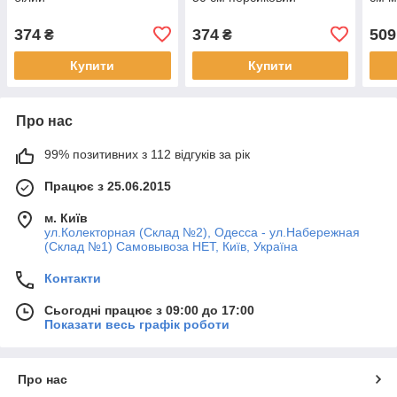
374
374
509
₴
₴
Купити
Купити
Про нас
99% позитивних з 112 відгуків за рік
Працює з 25.06.2015
м. Київ
ул.Колекторная (Склад №2), Одесса - ул.Набережная
(Склад №1) Самовывоза НЕТ, Київ, Україна
Контакти
Сьогодні працює з 09:00 до 17:00
Показати весь графік роботи
Про нас