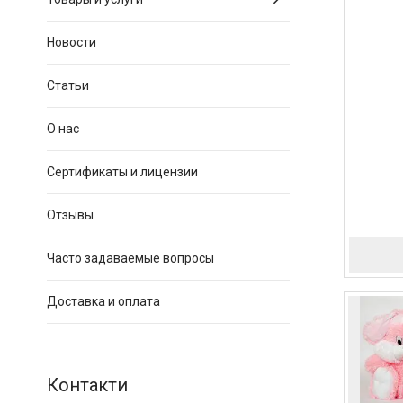
Новости
Статьи
О нас
Сертификаты и лицензии
Отзывы
Часто задаваемые вопросы
Доставка и оплата