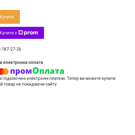
Купити
Купити з
) 187-27-26
ії підключені електронні платежі. Тепер ви можете купити
й товар не покидаючи сайту.