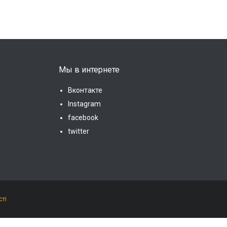
Мы в интернете
Вконтакте
Instagram
facebook
twitter
сті