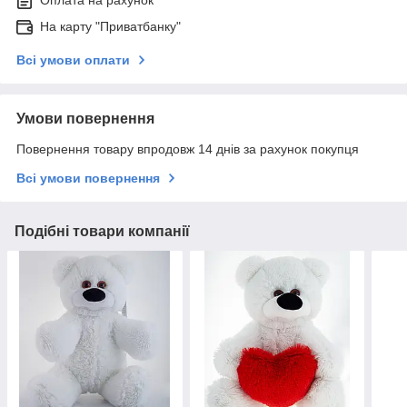
Оплата на рахунок
На карту "Приватбанку"
Всі умови оплати
Умови повернення
Повернення товару впродовж 14 днів за рахунок покупця
Всі умови повернення
Подібні товари компанії