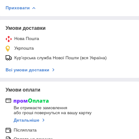
Приховати
Умови доставки
Нова Пошта
Укрпошта
Кур'єрська служба Нової Пошти (вся Україна)
Всі умови доставки
Умови оплати
Ви отримаєте замовлення
або гроші повернуться на вашу картку
Детальніше
Післяплата