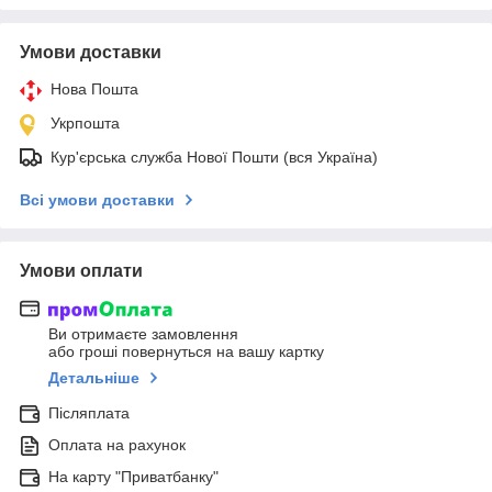
Умови доставки
Нова Пошта
Укрпошта
Кур'єрська служба Нової Пошти (вся Україна)
Всі умови доставки
Умови оплати
Ви отримаєте замовлення
або гроші повернуться на вашу картку
Детальніше
Післяплата
Оплата на рахунок
На карту "Приватбанку"