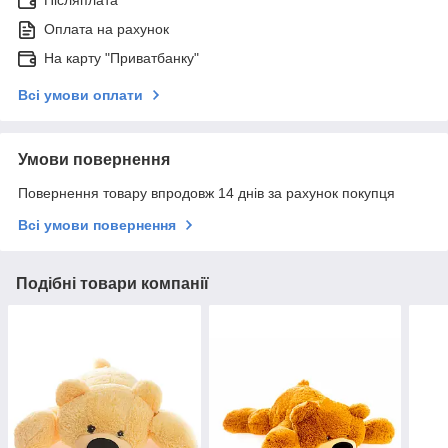
Післяплата
Оплата на рахунок
На карту "Приватбанку"
Всі умови оплати
Умови повернення
Повернення товару впродовж 14 днів за рахунок покупця
Всі умови повернення
Подібні товари компанії