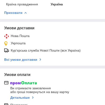
Країна провадження
Україна
Приховати
Умови доставки
Нова Пошта
Укрпошта
Кур'єрська служба Нової Пошти (вся Україна)
Всі умови доставки
Умови оплати
Ви отримаєте замовлення
або гроші повернуться на вашу картку
Детальніше