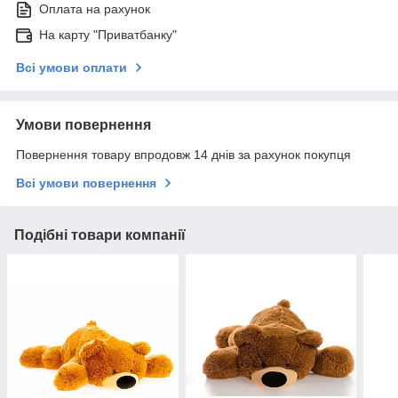
Оплата на рахунок
На карту "Приватбанку"
Всі умови оплати
Умови повернення
Повернення товару впродовж 14 днів за рахунок покупця
Всі умови повернення
Подібні товари компанії