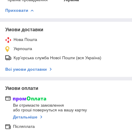
Приховати
Умови доставки
Нова Пошта
Укрпошта
Кур'єрська служба Нової Пошти (вся Україна)
Всі умови доставки
Умови оплати
Ви отримаєте замовлення
або гроші повернуться на вашу картку
Детальніше
Післяплата