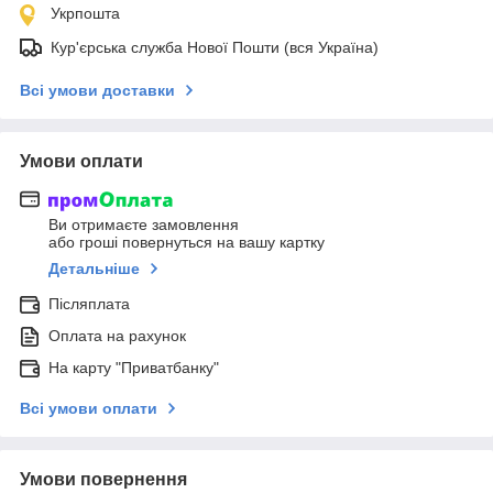
Укрпошта
Кур'єрська служба Нової Пошти (вся Україна)
Всі умови доставки
Умови оплати
Ви отримаєте замовлення
або гроші повернуться на вашу картку
Детальніше
Післяплата
Оплата на рахунок
На карту "Приватбанку"
Всі умови оплати
Умови повернення