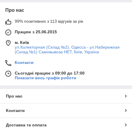
Про нас
99% позитивних з 113 відгуків за рік
Працює з 25.06.2015
м. Київ
ул.Колекторная (Склад №2), Одесса - ул.Набережная
(Склад №1) Самовывоза НЕТ, Київ, Україна
Контакти
Сьогодні працює з 09:00 до 17:00
Показати весь графік роботи
Про нас
Контакти
Доставка та оплата