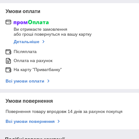
Умови оплати
Ви отримаєте замовлення
або гроші повернуться на вашу картку
Детальніше
Післяплата
Оплата на рахунок
На карту "Приватбанку"
Всі умови оплати
Умови повернення
Повернення товару впродовж 14 днів за рахунок покупця
Всі умови повернення