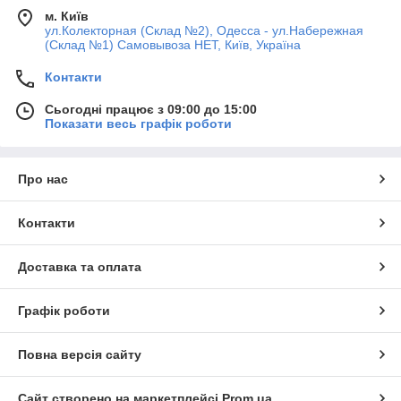
м. Київ
ул.Колекторная (Склад №2), Одесса - ул.Набережная
(Склад №1) Самовывоза НЕТ, Київ, Україна
Контакти
Сьогодні працює з 09:00 до 15:00
Показати весь графік роботи
Про нас
Контакти
Доставка та оплата
Графік роботи
Повна версія сайту
Сайт створено на маркетплейсі
Prom.ua