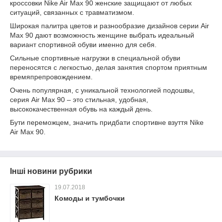
кроссовки Nike Air Max 90 женские защищают от любых
ситуаций, связанных с травматизмом.
Широкая палитра цветов и разнообразие дизайнов серии Air
Max 90 дают возможность женщине выбрать идеальный
вариант спортивной обуви именно для себя.
Сильные спортивные нагрузки в специальной обуви
переносятся с легкостью, делая занятия спортом приятным
времяпрепровождением.
Очень популярная, с уникальной технологией подошвы,
серия Air Max 90 – это стильная, удобная,
высококачественная обувь на каждый день.
Бути переможцем, значить придбати спортивне взуття Nike
Air Max 90.
Інші новини рубрики
19.07.2018
Комоды и тумбочки