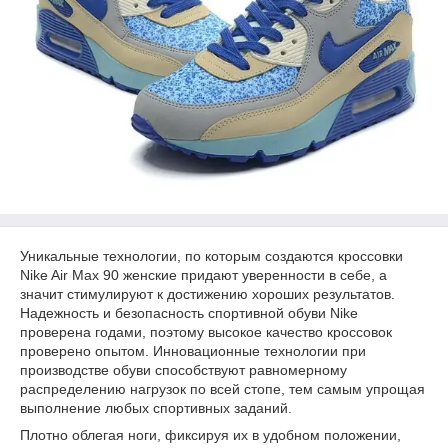
Уникальные технологии, по которым создаются кроссовки
Nike Air Max 90 женские придают уверенности в себе, а
значит стимулируют к достижению хороших результатов.
Надежность и безопасность спортивной обуви Nike
проверена годами, поэтому высокое качество кроссовок
проверено опытом. Инновационные технологии при
производстве обуви способствуют равномерному
распределению нагрузок по всей стопе, тем самым упрощая
выполнение любых спортивных заданий.
Плотно облегая ноги, фиксируя их в удобном положении,