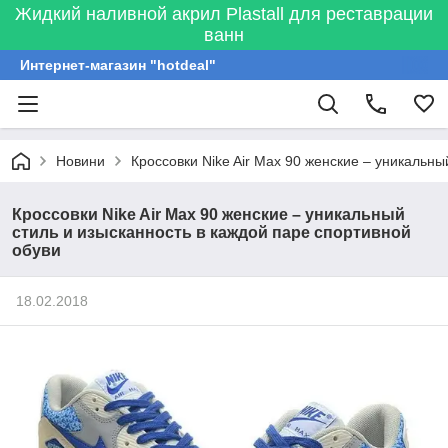
Жидкий наливной акрил Plastall для реставрации
ванн
Интернет-магазин "hotdeal"
Новини
Кроссовки Nike Air Max 90 женские – уникальны
Кроссовки Nike Air Max 90 женские – уникальный
стиль и изысканность в каждой паре спортивной
обуви
18.02.2018