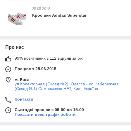
25.05.2018
Кросівки Adidas Superstar
Про нас
99% позитивних з 112 відгуків за рік
Працює з 25.06.2015
м. Київ
ул.Колекторная (Склад №2), Одесса - ул.Набережная
(Склад №1) Самовывоза НЕТ, Київ, Україна
Контакти
Сьогодні працює з 09:00 до 15:00
Показати весь графік роботи