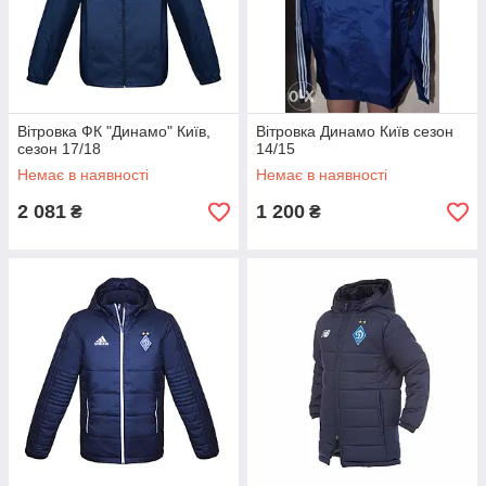
Вітровка ФК "Динамо" Київ,
Вітровка Динамо Київ сезон
сезон 17/18
14/15
Немає в наявності
Немає в наявності
2 081
1 200
₴
₴