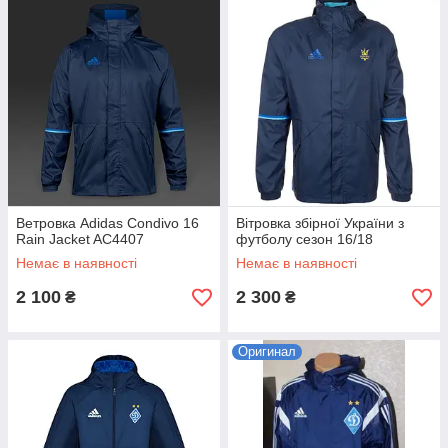
Ветровка Adidas Condivo 16
Вітровка збірної України з
Rain Jacket AC4407
футболу сезон 16/18
Немає в наявності
Немає в наявності
2 100
2 300
₴
₴
Оригинал