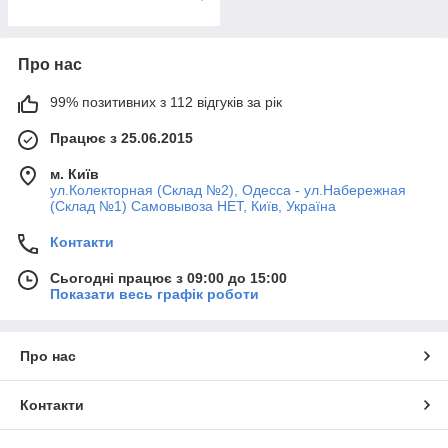
Про нас
99% позитивних з 112 відгуків за рік
Працює з 25.06.2015
м. Київ
ул.Колекторная (Склад №2), Одесса - ул.Набережная
(Склад №1) Самовывоза НЕТ, Київ, Україна
Контакти
Сьогодні працює з 09:00 до 15:00
Показати весь графік роботи
Про нас
Контакти