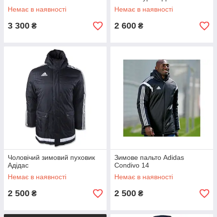
Немає в наявності
Немає в наявності
3 300
2 600
₴
₴
Чоловічий зимовий пуховик
Зимове пальто Adidas
Адідас
Condivo 14
Немає в наявності
Немає в наявності
2 500
2 500
₴
₴