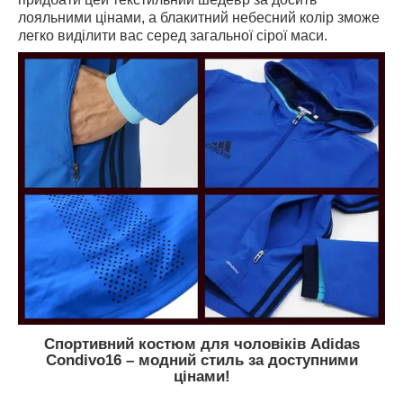
лояльними цінами, а блакитний небесний колір зможе
легко виділити вас серед загальної сірої маси.
Спортивний костюм для чоловіків
Adidas
Condivo
16 – модний стиль за доступними
цінами!